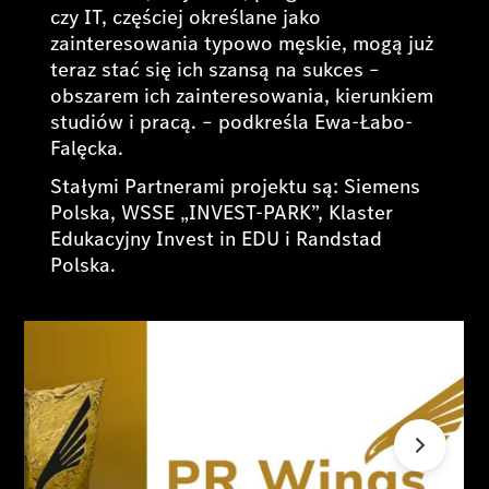
czy IT, częściej określane jako
zainteresowania typowo męskie, mogą już
teraz stać się ich szansą na sukces –
obszarem ich zainteresowania, kierunkiem
studiów i pracą.
– podkreśla Ewa-Łabo-
Falęcka.
Stałymi Partnerami projektu są: Siemens
Polska, WSSE „INVEST-PARK”, Klaster
Edukacyjny Invest in EDU i Randstad
Polska.