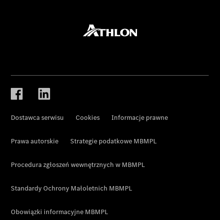
Dostawca serwisu
Cookies
Informacje prawne
Prawa autorskie
Strategie podatkowe MBMPL
Procedura zgłoszeń wewnętrznych w MBMPL
Standardy Ochrony Małoletnich MBMPL
Obowiązki informacyjne MBMPL