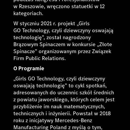
w Rzeszowie, wręczono statuetki w 12
kategoriach.
W styczniu 2021 r. projekt „Girls
GO Technology, czyli dziewczyny oswajają
technologię”, został nagrodzony
Brązowym Spinaczem w konkursie „Złote
Spinacze” organizowanym przez Związek
Firm Public Relations.
O Programie
„Girls GO Technology, czyli dziewczyny
oswajają technologię” to cykl spotkań,
adresowanych do uczennic szkół średnich
z powiatu jaworskiego, których celem jest
przybliżenie im nauk matematycznych,
technicznych i inżynierii. Powstał w 2018
roku z inicjatywy Mercedes-Benz
Manufacturing Poland z myślą o tym,