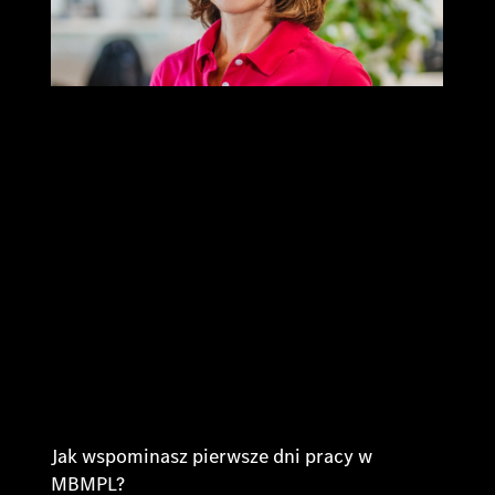
Jak wspominasz pierwsze dni pracy w
MBMPL?