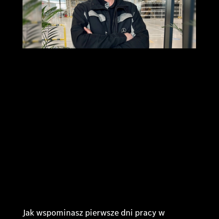
Jak wspominasz pierwsze dni pracy w