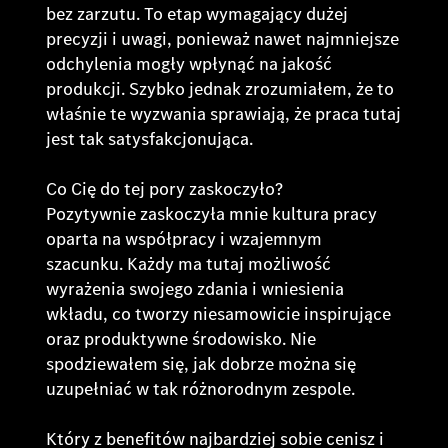
bez zarzutu. To etap wymagający dużej
precyzji i uwagi, ponieważ nawet najmniejsze
odchylenia mogły wpłynąć na jakość
produkcji. Szybko jednak zrozumiałem, że to
właśnie te wyzwania sprawiają, że praca tutaj
jest tak satysfakcjonująca.
Co Cię do tej pory zaskoczyło?
Pozytywnie zaskoczyła mnie kultura pracy
oparta na współpracy i wzajemnym
szacunku. Każdy ma tutaj możliwość
wyrażenia swojego zdania i wniesienia
wkładu, co tworzy niesamowicie inspirujące
oraz produktywne środowisko. Nie
spodziewałem się, jak dobrze można się
uzupełniać w tak różnorodnym zespole.
Który z benefitów najbardziej sobie cenisz i