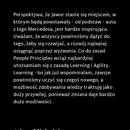
Perspektywa, że Jawor stanie się miejscem, w
którym będą powstawały - od podstaw - auta
z logo Mercedesa, jest bardzo inspirująca.
Uważam, że wszyscy powinniśmy dążyć do
tego, żeby się rozwijać, a rozwój najlepiej
osiągnąć poprzez wyzwania. Co do zasad
People Principles wciąż najbardziej
utożsamiam się z zasadą Learning i Agility.
Learning - bo jak już wspomniałam, zawsze
powinniśmy uczyć się czegoś nowego, a
możliwość zdobywania wiedzy traktuję jako
duży przywilej, ponieważ zmiana daje bardzo
dużo możliwości.