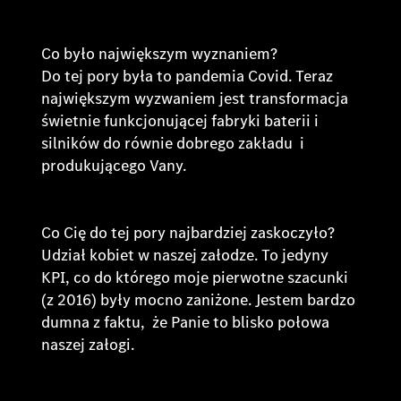
Co było największym wyznaniem?
Do tej pory była to pandemia Covid. Teraz
największym wyzwaniem jest transformacja
świetnie funkcjonującej fabryki baterii i
silników do równie dobrego zakładu i
produkującego Vany.
Co Cię do tej pory najbardziej zaskoczyło?
Udział kobiet w naszej załodze. To jedyny
KPI, co do którego moje pierwotne szacunki
(z 2016) były mocno zaniżone. Jestem bardzo
dumna z faktu, że Panie to blisko połowa
naszej załogi.