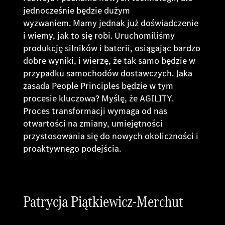
jednocześnie będzie dużym
wyzwaniem. Mamy jednak już doświadczenie
i wiemy, jak to się robi. Uruchomiliśmy
produkcję silników i baterii, osiągając bardzo
dobre wyniki, i wierzę, że tak samo będzie w
przypadku samochodów dostawczych. Jaka
zasada People Principles będzie w tym
procesie kluczowa? Myślę, że AGILITY.
Proces transformacji wymaga od nas
otwartości na zmiany, umiejętności
przystosowania się do nowych okoliczności i
proaktywnego podejścia.
Patrycja Piątkiewicz-Merchut