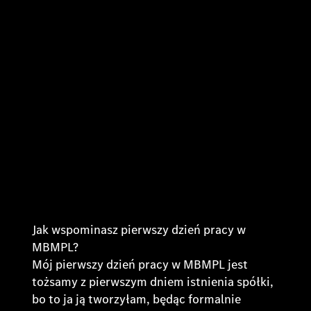
Jak wspominasz pierwszy dzień pracy w
MBMPL?
Mój pierwszy dzień pracy w MBMPL jest
tożsamy z pierwszym dniem istnienia spółki,
bo to ja ją tworzyłam, będąc formalnie