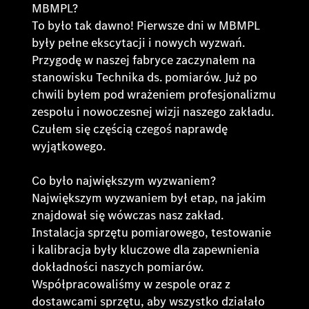
MBMPL?
To było tak dawno! Pierwsze dni w MBMPL
były pełne ekscytacji i nowych wyzwań.
Przygodę w naszej fabryce zaczynałem na
stanowisku Technika ds. pomiarów. Już po
chwili byłem pod wrażeniem profesjonalizmu
zespołu i nowoczesnej wizji naszego zakładu.
Czułem się częścią czegoś naprawdę
wyjątkowego.
Co było największym wyzwaniem?
Największym wyzwaniem był etap, na jakim
znajdował się wówczas nasz zakład.
Instalacja sprzętu pomiarowego, testowanie
i kalibracja były kluczowe dla zapewnienia
dokładności naszych pomiarów.
Współpracowaliśmy w zespole oraz z
dostawcami sprzętu, aby wszystko działało