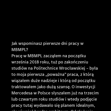
Jak wspominasz pierwsze dni pracy w
MBMPL?
Pracę w MBMPL zacząłem na początku
września 2018 roku, tuż po zakończeniu
studiów na Politechnice Wrocławskiej – była
to moja pierwsza „poważna” praca, z którą
wiązałem duże nadzieje i którą od początku
traktowałem jako dużą szansę. O inwestycji
Mercedesa w Polsce słyszałem już na trzecim
lub czwartym roku studiów i wtedy podjęcie
pracy tutaj wydawało się planem idealnym,