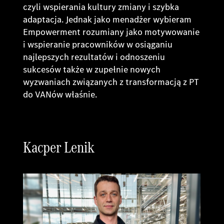
czyli wspierania kultury zmiany i szybka
adaptacja. Jednak jako menadżer wybieram
Empowerment rozumiany jako motywowanie
i wspieranie pracowników w osiąganiu
najlepszych rezultatów i odnoszeniu
sukcesów także w zupełnie nowych
wyzwaniach związanych z transformacją z PT
do VANów właśnie.
Kacper Lenik