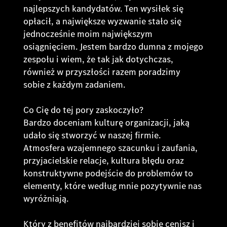
najlepszych kandydatów. Ten wysiłek się
opłacił, a największe wyzwanie stało się
jednocześnie moim największym
osiągnięciem. Jestem bardzo dumna z mojego
zespołu i wiem, że tak jak dotychczas,
również w przyszłości razem poradzimy
sobie z każdym zadaniem.
Co Cię do tej pory zaskoczyło?
Bardzo doceniam kulturę organizacji, jaką
udało się stworzyć w naszej firmie.
Atmosfera wzajemnego szacunku i zaufania,
przyjacielskie relacje, kultura błędu oraz
konstruktywne podejście do problemów to
elementy, które według mnie pozytywnie nas
wyróżniają.
Który z benefitów najbardziej sobie cenisz i