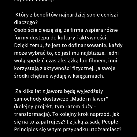
Który z benefitów najbardziej sobie cenisz i
dlaczego?
Osobiście cieszę się, że firma wspiera różne
formy dostępu do kultury i aktywności.
Dzięki temu, że jest to dofinansowanie, każdy
może wybrać to, co jest mu najbliższe. Jedni
wolą spędzić czas z książką lub filmem, inni
korzystają z aktywności fizycznej. Ja swoje
środki chętnie wydaję w księgarniach.
Za kilka lat z Jawora będą wyjeżdżały
samochody dostawcze „Made in Jawor”
(kolejny projekt, tym razem duży -
transformacja). To kolejny krok naprzód. Jak
się na to zapatrujesz? I z jaką zasadą People
Principles się w tym przypadku utożsamiasz?