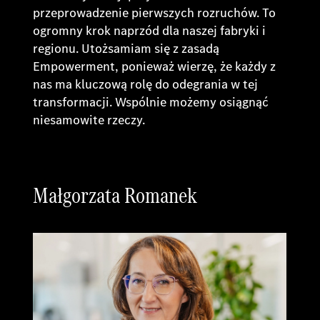
przeprowadzenie pierwszych rozruchów. To
ogromny krok naprzód dla naszej fabryki i
regionu. Utożsamiam się z zasadą
Empowerment, ponieważ wierzę, że każdy z
nas ma kluczową rolę do odegrania w tej
transformacji. Wspólnie możemy osiągnąć
niesamowite rzeczy.
Małgorzata Romanek