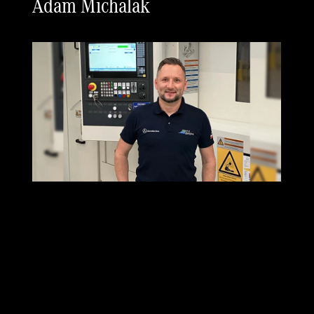
Adam Michalak