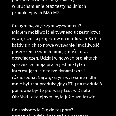
w uruchamianie oraz testy na liniach
produkcyjnych M8 i M7.
Co było największym wyzwaniem?
Miałem możliwość aktywnego uczestnictwa
w większości projektów na modułach 8 i 7, a
każdy z nich to nowe wyzwanie i możliwość
poszerzenia swoich umiejętności oraz
doświadczeń. Udział w nowych projektach
sprawia, że moja praca jest nie tylko
interesująca, ale także dynamiczna i
różnorodna. Największym wyzwaniem dla
mnie był test produkcyjny (PT1) na module 8,
ponieważ był to pierwszy test w Dziale
Obróbki, z kolejnymi było już dużo łatwiej.
Co zaskoczyło Cię do tej pory?