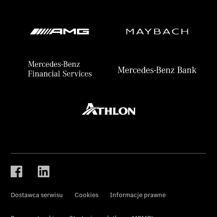
Dostawca serwisu
Cookies
Informacje prawne