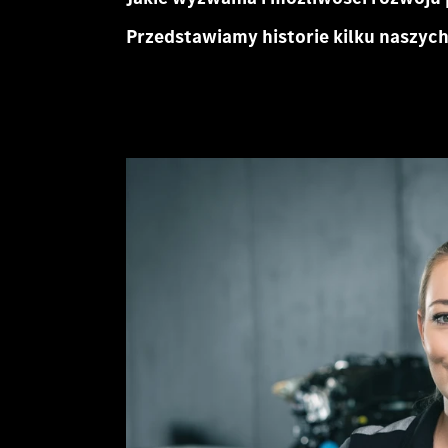
Przedstawiamy historie kilku naszych