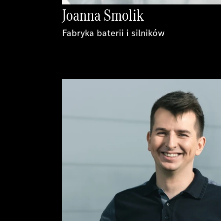
Joanna Smolik
Fabryka baterii i silników