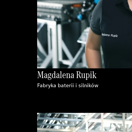
Magdalena Rupik
Fabryka baterii i silników