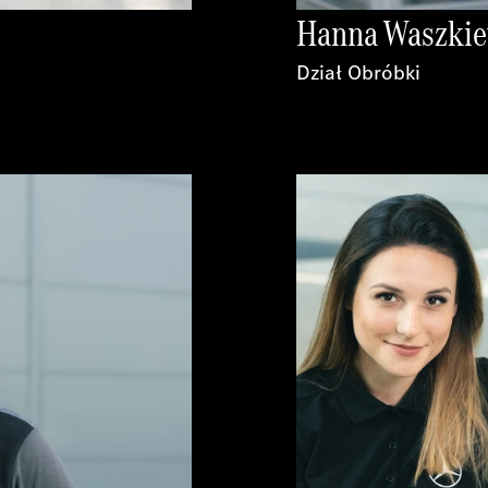
Hanna Waszkie
Dział Obróbki