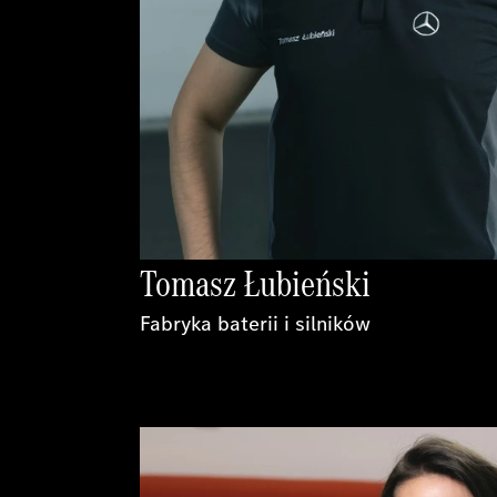
Tomasz Łubieński
Fabryka baterii i silników