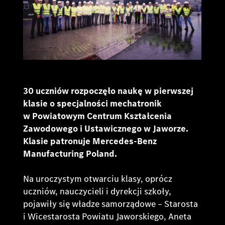
30 uczniów rozpoczęło naukę w pierwszej
klasie o specjalności mechatronik
w Powiatowym Centrum Kształcenia
Zawodowego i Ustawicznego w Jaworze.
Klasie patronuje Mercedes-Benz
Manufacturing Poland.
Na uroczystym otwarciu klasy, oprócz
uczniów, nauczycieli i dyrekcji szkoły,
pojawiły się władze samorządowe – Starosta
i Wicestarosta Powiatu Jaworskiego, Aneta