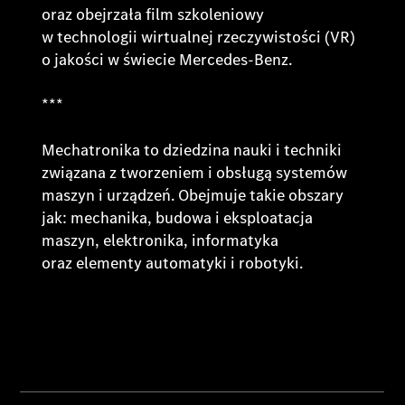
oraz obejrzała film szkoleniowy
w technologii wirtualnej rzeczywistości (VR)
o jakości w świecie Mercedes-Benz.
***
Mechatronika to dziedzina nauki i techniki
związana z tworzeniem i obsługą systemów
maszyn i urządzeń. Obejmuje takie obszary
jak: mechanika, budowa i eksploatacja
maszyn, elektronika, informatyka
oraz elementy automatyki i robotyki.