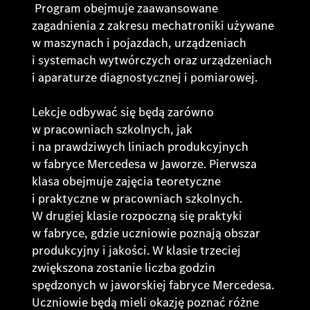
Program obejmuje zaawansowane
zagadnienia z zakresu mechatroniki używane
w maszynach i pojazdach, urządzeniach
i systemach wytwórczych oraz urządzeniach
i aparaturze diagnostycznej i pomiarowej.
Lekcje odbywać się będą zarówno
w pracowniach szkolnych, jak
i na prawdziwych liniach produkcyjnych
w fabryce Mercedesa w Jaworze. Pierwsza
klasa obejmuje zajęcia teoretyczne
i praktyczne w pracowniach szkolnych.
W drugiej klasie rozpoczną się praktyki
w fabryce, gdzie uczniowie poznają obszar
produkcyjny i jakości. W klasie trzeciej
zwiększona zostanie liczba godzin
spędzonych w jaworskiej fabryce Mercedesa.
Uczniowie będą mieli okazję poznać różne