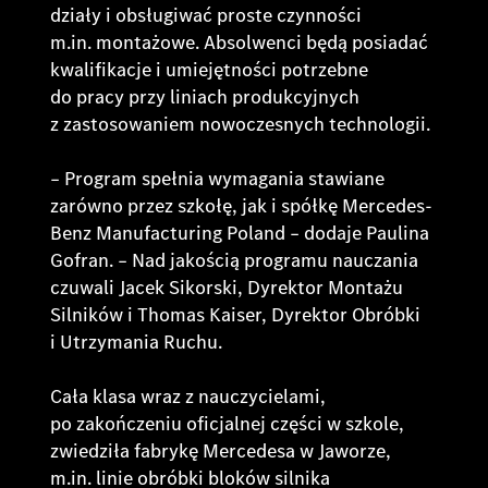
działy i obsługiwać proste czynności
m.in. montażowe. Absolwenci będą posiadać
kwalifikacje i umiejętności potrzebne
do pracy przy liniach produkcyjnych
z zastosowaniem nowoczesnych technologii.
– Program spełnia wymagania stawiane
zarówno przez szkołę, jak i spółkę Mercedes-
Benz Manufacturing Poland
– dodaje Paulina
Gofran.
– Nad jakością programu nauczania
czuwali Jacek Sikorski, Dyrektor Montażu
Silników i Thomas Kaiser, Dyrektor Obróbki
i Utrzymania Ruchu.
Cała klasa wraz z nauczycielami,
po zakończeniu oficjalnej części w szkole,
zwiedziła fabrykę Mercedesa w Jaworze,
m.in. linie obróbki bloków silnika