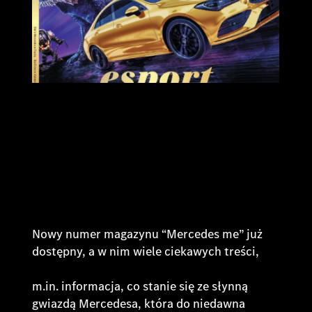
Nowy numer magazynu “Mercedes me” już
dostępny, a w nim wiele ciekawych treści,
m.in. informacja, co stanie się ze słynną
gwiazdą Mercedesa, która do niedawna