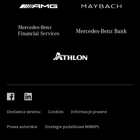
Dostawca serwisu
Cookies
Informacje prawne
Prawa autorskie
Strategie podatkowe MBMPL