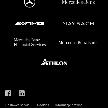
Dostawca serwisu
Cookies
Informacje prawne