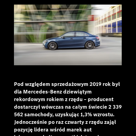
Pod względem sprzedażowym 2019 rok był
dla Mercedes-Benz dziewiątym
rekordowym rokiem z rzędu – producent
dostarczył wówczas na całym świecie 2 339
562 samochody, uzyskując 1,3% wzrostu.
Jednocześnie po raz czwarty z rzędu zajął
pozycję lidera wśród marek aut