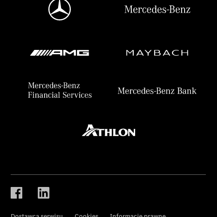
Dostawca serwisu
Cookies
Informacje prawne