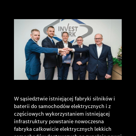
W sąsiedztwie istniejącej fabryki silników i
baterii do samochodów elektrycznych i z
częściowych wykorzystaniem istniejącej
infrastruktury powstanie nowoczesna
fabryka całkowicie elektrycznych lekkich