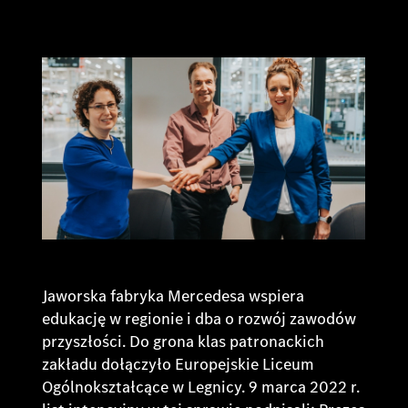
Jaworska fabryka Mercedesa wspiera
edukację w regionie i dba o rozwój zawodów
przyszłości. Do grona klas patronackich
zakładu dołączyło Europejskie Liceum
Ogólnokształcące w Legnicy. 9 marca 2022 r.