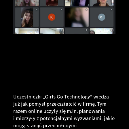
Uczestniczki „Girls Go Technology” wiedzą
już jak pomysł przekształcić w firmę. Tym
razem online uczyły się m.in. planowania
i mierzyły z potencjalnymi wyzwaniami, jakie
mogą stanąć przed młodymi