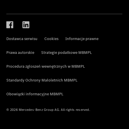
Dostawca serwisu
Cookies
Informacje prawne
Prawa autorskie
Strategie podatkowe MBMPL
Procedura zgłoszeń wewnętrznych w MBMPL
Standardy Ochrony Małoletnich MBMPL
Obowiązki informacyjne MBMPL
© 2026 Mercedes-Benz Group AG. All rights reserved.