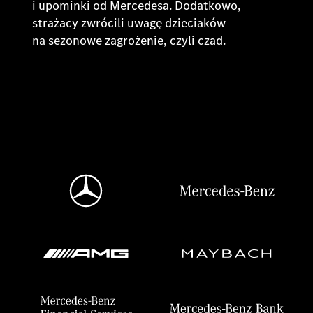
i upominki od Mercedesa. Dodatkowo,
strażacy zwrócili uwagę dzieciaków
na sezonowe zagrożenie, czyli czad.