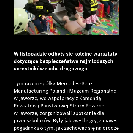
W listopadzie odbyły się kolejne warsztaty
dotyczące bezpieczeństwa najmłodszych
uczestników ruchu drogowego.
Tym razem spółka Mercedes-Benz
Manufacturing Poland i Muzeum Regionalne
w Jaworze, we współpracy z Komendą
Powiatową Państwowej Straży Pożarnej
w Jaworze, zorganizowali spotkanie dla
przedszkolaków. Były jak zwykle gry, zabawy,
pogadanka o tym, jak zachować się na drodze