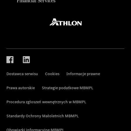
Dostawca serwisu
Cookies
Informacje prawne
Prawa autorskie
Strategie podatkowe MBMPL
Procedura zgłoszeń wewnętrznych w MBMPL
Standardy Ochrony Małoletnich MBMPL
Obowiązki informacyjne MBMPL